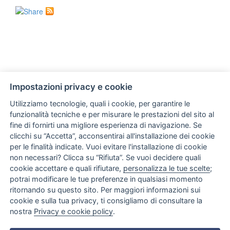
Impostazioni privacy e cookie
Utilizziamo tecnologie, quali i cookie, per garantire le
funzionalità tecniche e per misurare le prestazioni del sito al
fine di fornirti una migliore esperienza di navigazione. Se
clicchi su “Accetta”, acconsentirai all'installazione dei cookie
per le finalità indicate. Vuoi evitare l'installazione di cookie
non necessari? Clicca su “Rifiuta”. Se vuoi decidere quali
cookie accettare e quali rifiutare,
personalizza le tue scelte
;
potrai modificare le tue preferenze in qualsiasi momento
ritornando su questo sito. Per maggiori informazioni sui
cookie e sulla tua privacy, ti consigliamo di consultare la
nostra
Privacy e cookie policy
.